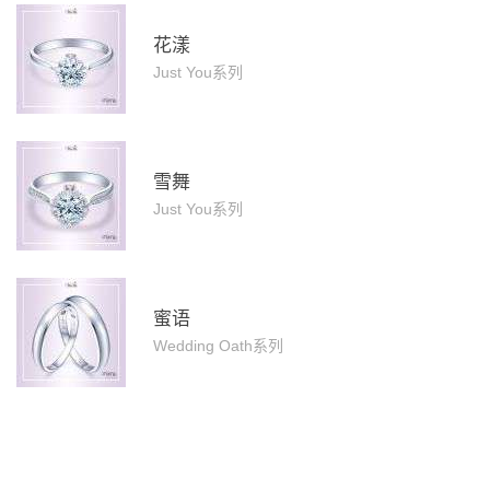
花漾
Just You系列
雪舞
Just You系列
蜜语
Wedding Oath系列