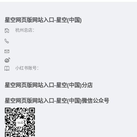
星空网页版网站入口-星空(中国)
杭州总店：
小红书账号：
星空网页版网站入口-星空(中国)分店
星空网页版网站入口-星空(中国)微信公众号