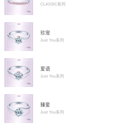
CLASSIC系列
珍宠
Just You系列
爱语
Just You系列
臻爱
Just You系列