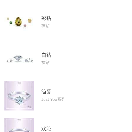
彩钻
裸钻
白钻
裸钻
简爱
Just You系列
欢沁