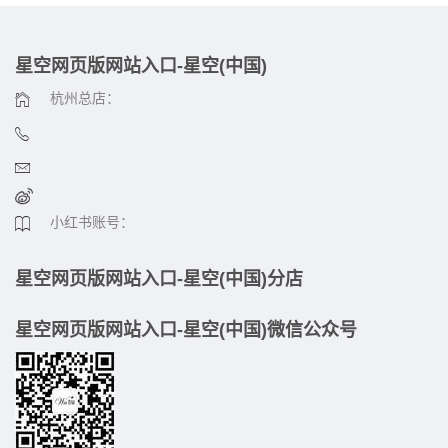
星空网页版网站入口-星空(中国)
杭州总店：
小红书账号：
星空网页版网站入口-星空(中国)分店
星空网页版网站入口-星空(中国)微信公众号