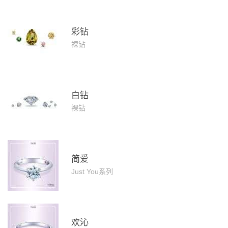
彩钻
裸钻
白钻
裸钻
简爱
Just You系列
欢沁