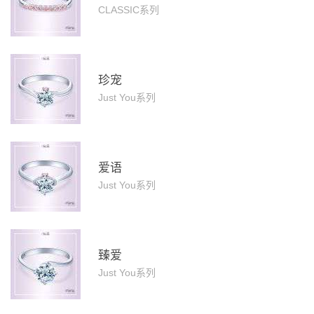
CLASSIC系列
珍宠
Just You系列
爱语
Just You系列
臻爱
Just You系列