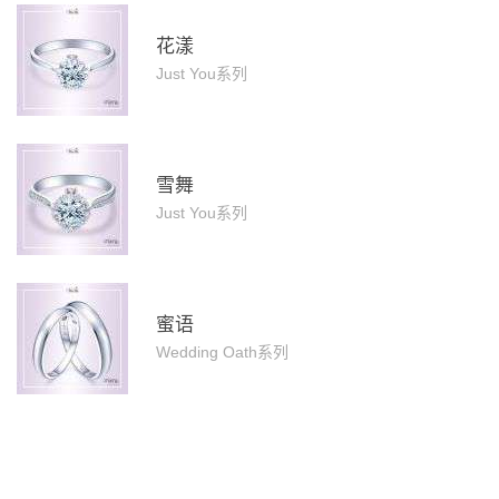
花漾
Just You系列
雪舞
Just You系列
蜜语
Wedding Oath系列